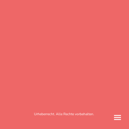
Urheberrecht. Alle Rechte vorbehalten.