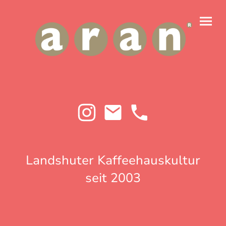
Landshuter Kaffeehauskultur
seit 2003